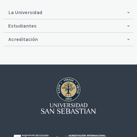
La Universidad
Estudiantes
Acreditación