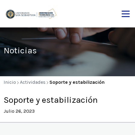
Noticias
Inicio
Actividades
Soporte y estabilización
Soporte y estabilización
Julio 26, 2023