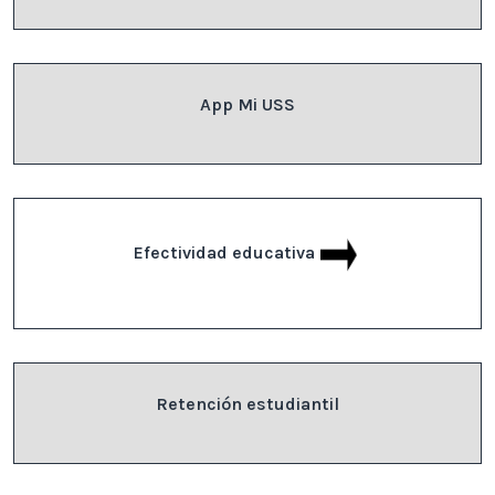
App Mi USS
Efectividad educativa
Retención estudiantil