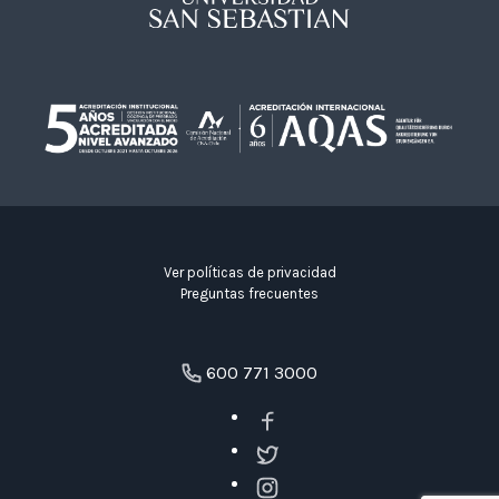
Ver políticas de privacidad
Preguntas frecuentes
600 771 3000
Facebook
Twitter
Instagram