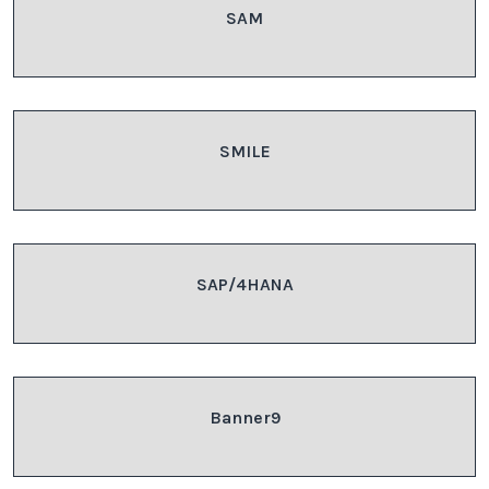
SAM
SMILE
SAP/4HANA
Banner9