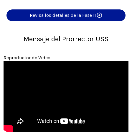
Revisa los detalles de la Fase II
Mensaje del Prorrector USS
Reproductor de Video