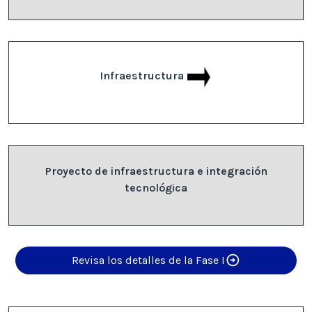
Infraestructura
Proyecto de infraestructura e integración
tecnológica
Revisa los detalles de la Fase I