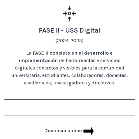
FASE II - USS Digital
(2024-2025)
La
FASE II consiste en el desarrollo e
implementación
de herramientas y servicios
digitales concretos y visibles para la comunidad
universitaria: estudiantes, colaboradores, docentes,
académicos, investigadores y directivos.
Docencia online