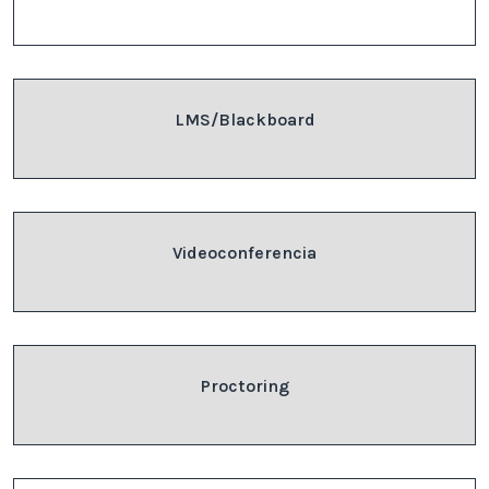
LMS/Blackboard
Videoconferencia
Proctoring