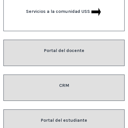
Servicios a la comunidad USS
Portal del docente
CRM
Portal del estudiante