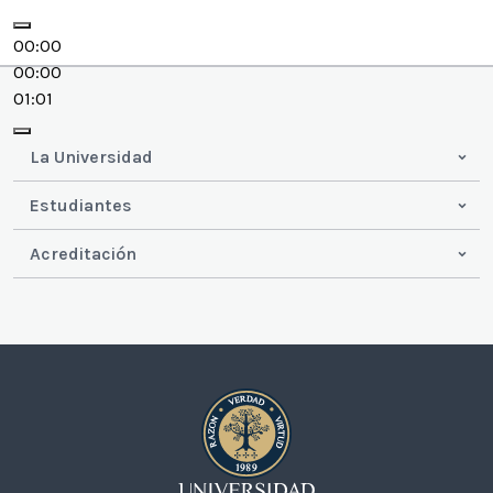
00:00
00:00
01:01
La Universidad
Estudiantes
Acreditación