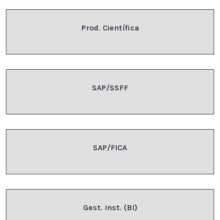
Prod. Científica
SAP/SSFF
SAP/FICA
Gest. Inst. (BI)