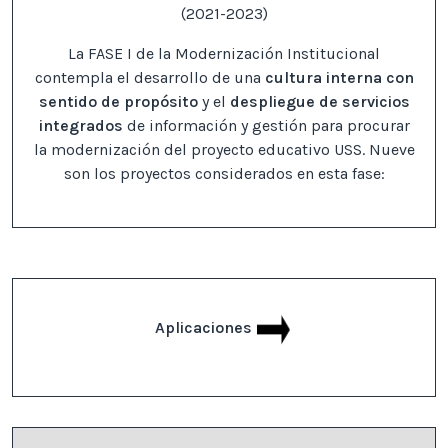
(2021-2023)
La FASE I de la Modernización Institucional
contempla el desarrollo de una
cultura interna con
sentido de propósito
y el
despliegue de servicios
integrados
de información y gestión para procurar
la modernización del proyecto educativo USS. Nueve
son los proyectos considerados en esta fase:
Aplicaciones