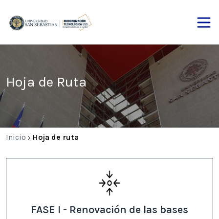
Hoja de Ruta
Inicio
Hoja de ruta
FASE I - Renovación de las bases